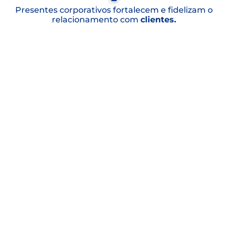
Presentes corporativos fortalecem e fidelizam o
relacionamento com
clientes.