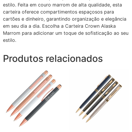
estilo. Feita em couro marrom de alta qualidade, esta
carteira oferece compartimentos espaçosos para
cartões e dinheiro, garantindo organização e elegância
em seu dia a dia. Escolha a Carteira Crown Alaska
Marrom para adicionar um toque de sofisticação ao seu
estilo.
Produtos relacionados