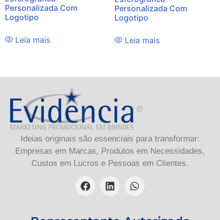
Personalizada Com
Personalizada Com
Logotipo
Logotipo
Leia mais
Leia mais
Ideias originais são essenciais para transformar:
Empresas em Marcas, Produtos em Necessidades,
Custos em Lucros e Pessoas em Clientes.