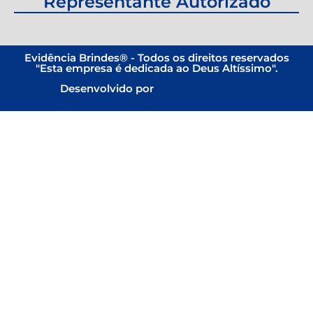
Representante Autorizado
Evidência Brindes® - Todos os direitos reservados
"Esta empresa é dedicada ao Deus Altíssimo".
Desenvolvido por