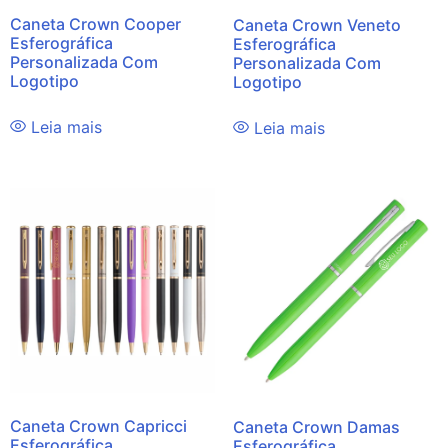
Caneta Crown Cooper
Caneta Crown Veneto
Esferográfica
Esferográfica
Personalizada Com
Personalizada Com
Logotipo
Logotipo
Leia mais
Leia mais
Caneta Crown Capricci
Caneta Crown Damas
Esferográfica
Esferográfica