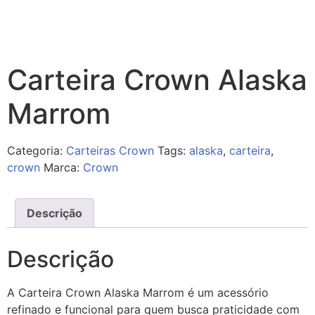
Carteira Crown Alaska
Marrom
Categoria:
Carteiras Crown
Tags:
alaska
,
carteira
,
crown
Marca:
Crown
Descrição
Descrição
A Carteira Crown Alaska Marrom é um acessório
refinado e funcional para quem busca praticidade com