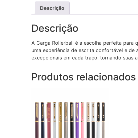
Descrição
Descrição
A Carga Rollerball é a escolha perfeita para
uma experiência de escrita confortável e de a
excepcionais em cada traço, tornando suas an
Produtos relacionados