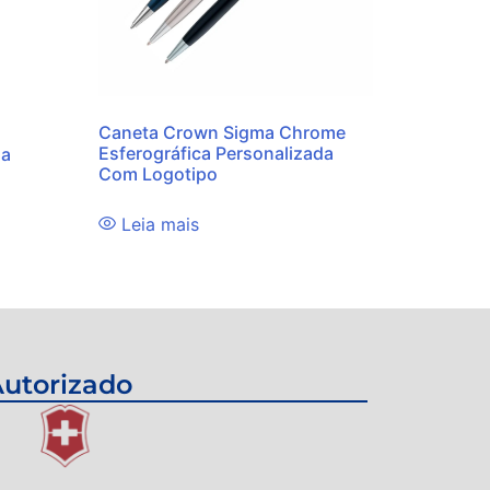
Caneta Crown Sigma Chrome
Esferográfica Personalizada
da
Com Logotipo
Leia mais
utorizado