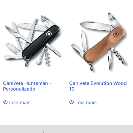
Canivete Huntsman –
Canivete Evolution Wood
Personalizado
10
Leia mais
Leia mais