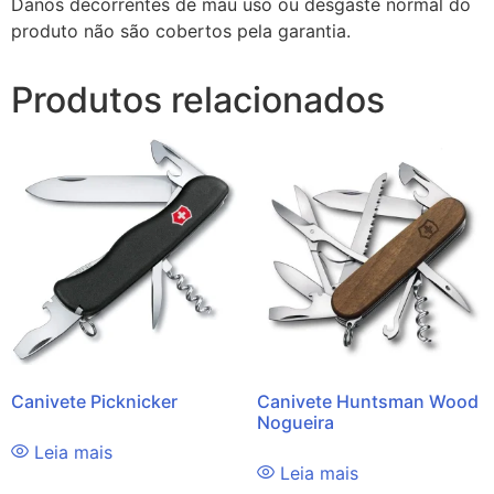
Danos decorrentes de mau uso ou desgaste normal do
produto não são cobertos pela garantia.
Produtos relacionados
Canivete Picknicker
Canivete Huntsman Wood
Nogueira
Leia mais
Leia mais