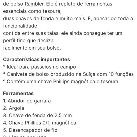
de bolso Rambler. Ele é repleto de ferramentas
essenciais como tesoura,
duas chaves de fenda e muito mais. E, apesar de toda a
funcionalidade
contida entre suas talas, ele ainda consegue ter um
perfil fino que desliza
facilmente em seu bolso.
Características importantes
° Ideal para passeios no campo
° Canivete de bolso produzido na Suíça com 10 funções
° Contém uma chave Phillips magnética e tesoura
Ferramentas
1. Abridor de garrafa
2. Argola
3. Chave de fenda de 2,5 mm
4. Chave Phillips 0/1, magnética
5. Desencapador de fio