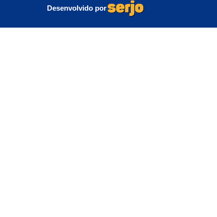
Desenvolvido por