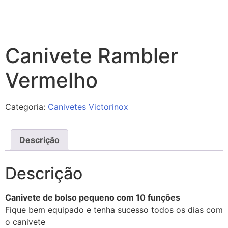
Canivete Rambler
Vermelho
Categoria:
Canivetes Victorinox
Descrição
Descrição
Canivete de bolso pequeno com 10 funções
Fique bem equipado e tenha sucesso todos os dias com
o canivete