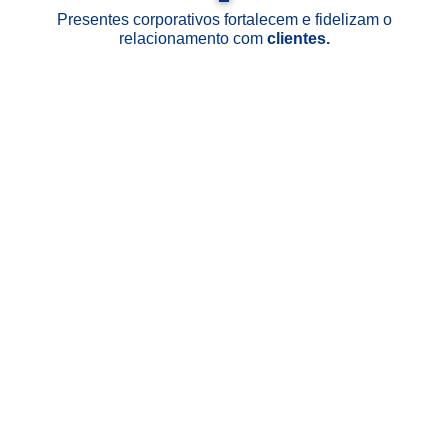
Presentes corporativos fortalecem e fidelizam o
relacionamento com
clientes.