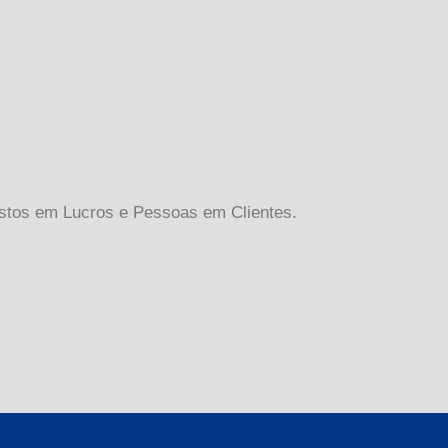
ustos em Lucros e Pessoas em Clientes.