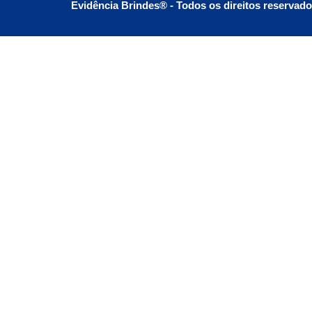
Evidência Brindes® - Todos os direitos reservad