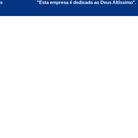
os
"Esta empresa é dedicada ao Deus Altíssimo".