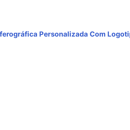
ferográfica Personalizada Com Logot