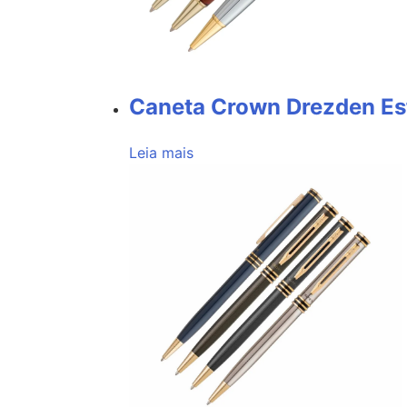
Caneta Crown Drezden Es
Leia mais