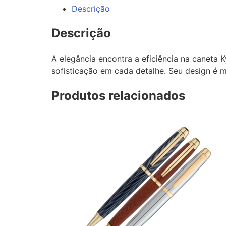
Descrição
Descrição
A elegância encontra a eficiência na caneta 
sofisticação em cada detalhe. Seu design é m
Produtos relacionados