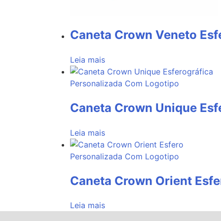
Caneta Crown Veneto Esf
Leia mais
Caneta Crown Unique Esf
Leia mais
Caneta Crown Orient Esfe
Leia mais