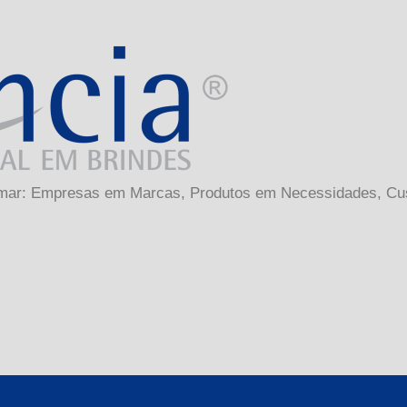
sformar: Empresas em Marcas, Produtos em Necessidades, C