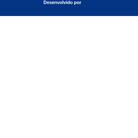
Desenvolvido por