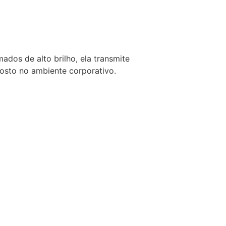
ados de alto brilho, ela transmite
gosto no ambiente corporativo.