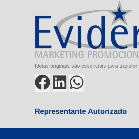
Ideias originais são essenciais para tran
Representante Autorizado