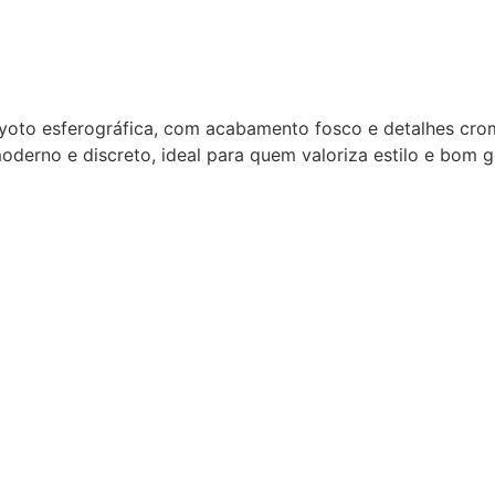
Kyoto esferográfica, com acabamento fosco e detalhes crom
oderno e discreto, ideal para quem valoriza estilo e bom 