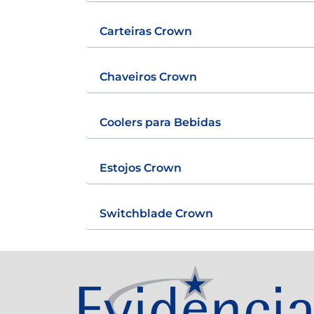
Carteiras Crown
Chaveiros Crown
Coolers para Bebidas
Estojos Crown
Switchblade Crown