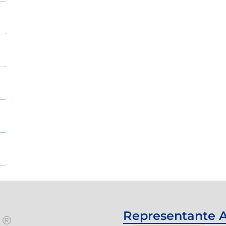
Representante A