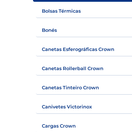
Bolsas Térmicas
Bonés
Canetas Esferográficas Crown
Canetas Rollerball Crown
Canetas Tinteiro Crown
Canivetes Victorinox
Cargas Crown