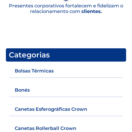
Presentes corporativos fortalecem e fidelizam o
relacionamento com
clientes.
Categorias
Bolsas Térmicas
Bonés
Canetas Esferográficas Crown
Canetas Rollerball Crown