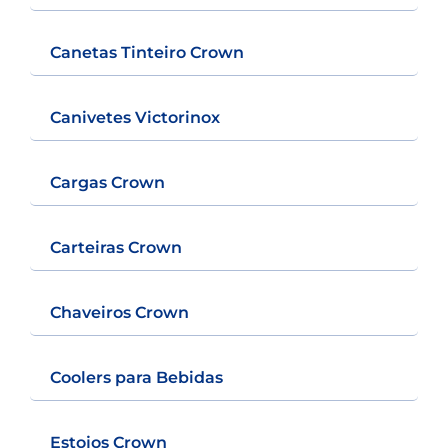
Canetas Tinteiro Crown
Canivetes Victorinox
Cargas Crown
Carteiras Crown
Chaveiros Crown
Coolers para Bebidas
Estojos Crown