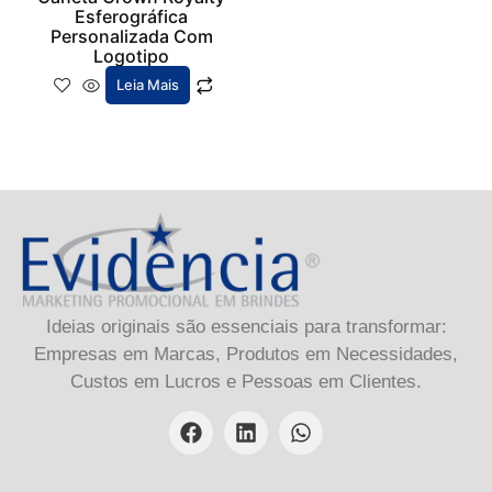
Esferográfica
Personalizada Com
Logotipo
Leia Mais
Ideias originais são essenciais para transformar:
Empresas em Marcas, Produtos em Necessidades,
Custos em Lucros e Pessoas em Clientes.