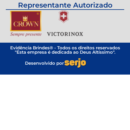
Representante Autorizado
Evidência Brindes® - Todos os direitos reservados
"Esta empresa é dedicada ao Deus Altíssimo".
Desenvolvido por