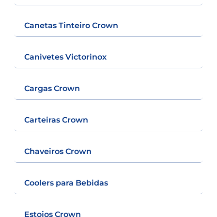
Canetas Tinteiro Crown
Canivetes Victorinox
Cargas Crown
Carteiras Crown
Chaveiros Crown
Coolers para Bebidas
Estojos Crown