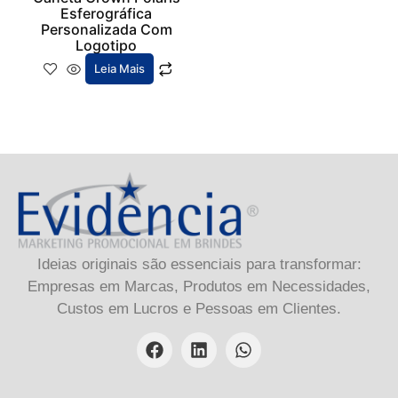
Esferográfica
Personalizada Com
Logotipo
Leia Mais
Ideias originais são essenciais para transformar:
Empresas em Marcas, Produtos em Necessidades,
Custos em Lucros e Pessoas em Clientes.