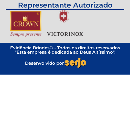
Representante Autorizado
Evidência Brindes® - Todos os direitos reservados
"Esta empresa é dedicada ao Deus Altíssimo".
Desenvolvido por