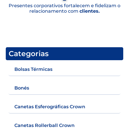
Presentes corporativos fortalecem e fidelizam o
relacionamento com
clientes.
Categorias
Bolsas Térmicas
Bonés
Canetas Esferográficas Crown
Canetas Rollerball Crown