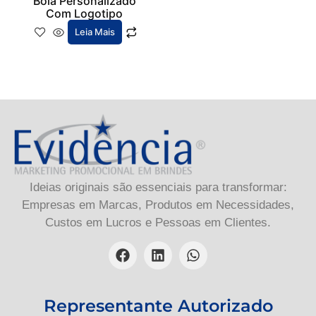
Bola Personalizado
Com Logotipo
Leia Mais
Ideias originais são essenciais para transformar:
Empresas em Marcas, Produtos em Necessidades,
Custos em Lucros e Pessoas em Clientes.
Representante Autorizado