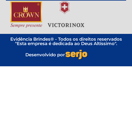
Evidência Brindes® - Todos os direitos reservados
"Esta empresa é dedicada ao Deus Altíssimo".
Desenvolvido por