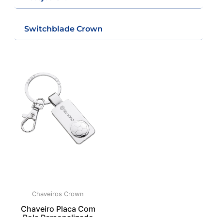
Switchblade Crown
Chaveiros Crown
Chaveiro Placa Com