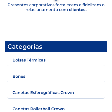
Presentes corporativos fortalecem e fidelizam o
relacionamento com
clientes.
Categorias
Bolsas Térmicas
Bonés
Canetas Esferográficas Crown
Canetas Rollerball Crown