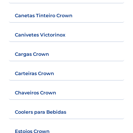
Canetas Tinteiro Crown
Canivetes Victorinox
Cargas Crown
Carteiras Crown
Chaveiros Crown
Coolers para Bebidas
Estojos Crown