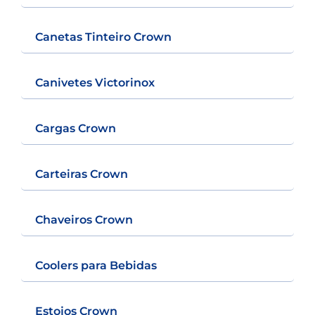
Canetas Tinteiro Crown
Canivetes Victorinox
Cargas Crown
Carteiras Crown
Chaveiros Crown
Coolers para Bebidas
Estojos Crown