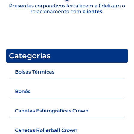
Presentes corporativos fortalecem e fidelizam o
relacionamento com
clientes.
Categorias
Bolsas Térmicas
Bonés
Canetas Esferográficas Crown
Canetas Rollerball Crown