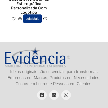
Esferográfica
Personalizada Com
Logotipo
Leia Mais
Ideias originais são essenciais para transformar:
Empresas em Marcas, Produtos em Necessidades,
Custos em Lucros e Pessoas em Clientes.