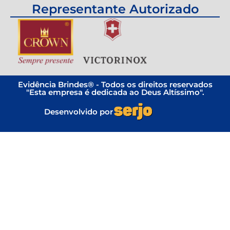
Representante Autorizado
Evidência Brindes® - Todos os direitos reservados
"Esta empresa é dedicada ao Deus Altíssimo".
Desenvolvido por