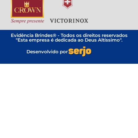
Evidência Brindes® - Todos os direitos reservados
"Esta empresa é dedicada ao Deus Altíssimo".
Desenvolvido por