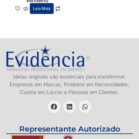
Vermelho
Leia Mais
Ideias originais são essenciais para transformar:
Empresas em Marcas, Produtos em Necessidades,
Custos em Lucros e Pessoas em Clientes.
Representante Autorizado