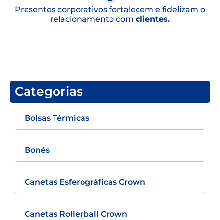
Presentes corporativos fortalecem e fidelizam o
relacionamento com
clientes.
Categorias
Bolsas Térmicas
Bonés
Canetas Esferográficas Crown
Canetas Rollerball Crown