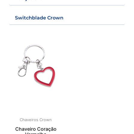
Switchblade Crown
Chaveiros Crown
Chaveiro Coração