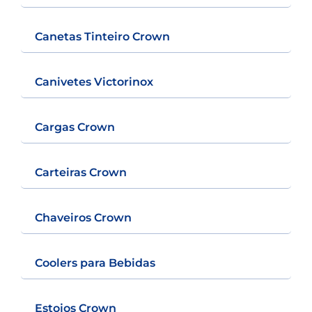
Canetas Tinteiro Crown
Canivetes Victorinox
Cargas Crown
Carteiras Crown
Chaveiros Crown
Coolers para Bebidas
Estojos Crown