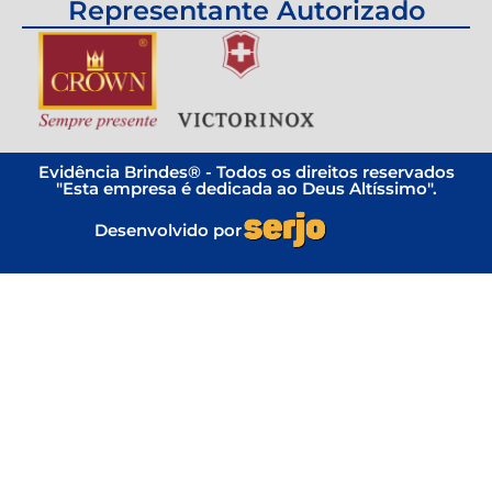
Representante Autorizado
Evidência Brindes® - Todos os direitos reservados
"Esta empresa é dedicada ao Deus Altíssimo".
Desenvolvido por