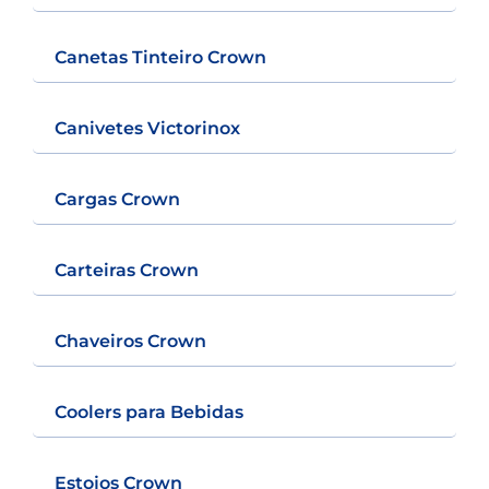
Canetas Tinteiro Crown
Canivetes Victorinox
Cargas Crown
Carteiras Crown
Chaveiros Crown
Coolers para Bebidas
Estojos Crown