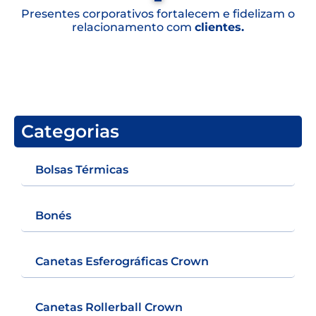
Presentes corporativos fortalecem e fidelizam o
relacionamento com
clientes.
Categorias
Bolsas Térmicas
Bonés
Canetas Esferográficas Crown
Canetas Rollerball Crown