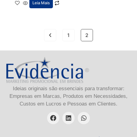
Leia Mais
1
2
Ideias originais são essenciais para transformar:
Empresas em Marcas, Produtos em Necessidades,
Custos em Lucros e Pessoas em Clientes.