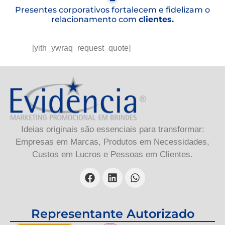
Presentes corporativos fortalecem e fidelizam o
relacionamento com
clientes.
[yith_ywraq_request_quote]
Ideias originais são essenciais para transformar:
Empresas em Marcas, Produtos em Necessidades,
Custos em Lucros e Pessoas em Clientes.
Representante Autorizado