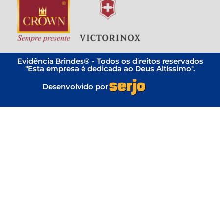
Evidência Brindes® - Todos os direitos reservados
"Esta empresa é dedicada ao Deus Altíssimo".
Desenvolvido por