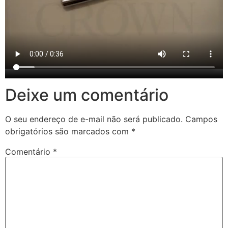
Deixe um comentário
O seu endereço de e-mail não será publicado.
Campos
obrigatórios são marcados com
*
Comentário
*