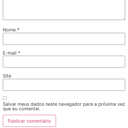
Nome
*
E-mail
*
Site
Salvar meus dados neste navegador para a próxima vez
que eu comentar.