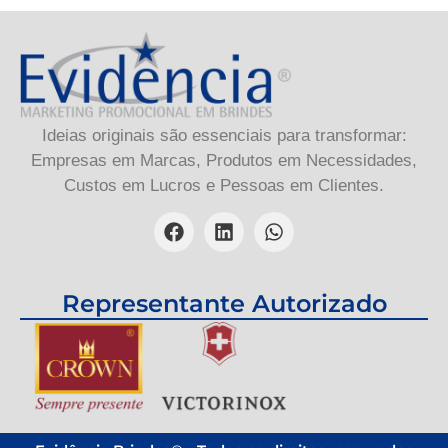
Ideias originais são essenciais para transformar:
Empresas em Marcas, Produtos em Necessidades,
Custos em Lucros e Pessoas em Clientes.
Representante Autorizado