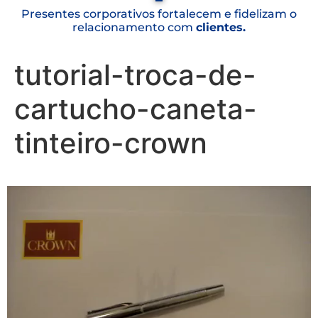
Presentes corporativos fortalecem e fidelizam o
relacionamento com
clientes.
tutorial-troca-de-
cartucho-caneta-
tinteiro-crown