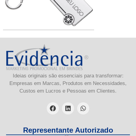
Ideias originais são essenciais para transformar:
Empresas em Marcas, Produtos em Necessidades,
Custos em Lucros e Pessoas em Clientes.
Representante Autorizado