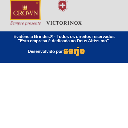
Evidência Brindes® - Todos os direitos reservados
"Esta empresa é dedicada ao Deus Altíssimo".
Desenvolvido por