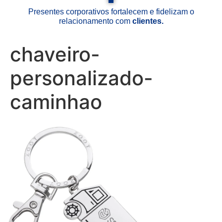
Presentes corporativos fortalecem e fidelizam o
relacionamento com
clientes.
chaveiro-
personalizado-
caminhao