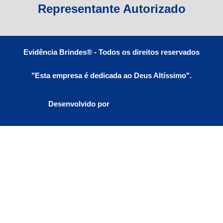
Representante Autorizado
Evidência Brindes® - Todos os direitos reservados
"Esta empresa é dedicada ao Deus Altíssimo".
Desenvolvido por