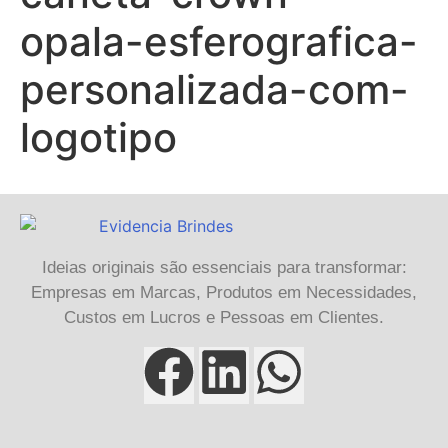
opala-esferografica-
personalizada-com-
logotipo
Ideias originais são essenciais para transformar:
Empresas em Marcas, Produtos em Necessidades,
Custos em Lucros e Pessoas em Clientes.