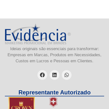
Ideias originais são essenciais para transformar:
Empresas em Marcas, Produtos em Necessidades,
Custos em Lucros e Pessoas em Clientes.
Representante Autorizado