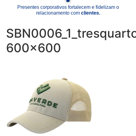
Presentes corporativos fortalecem e fidelizam o
relacionamento com
clientes.
SBN0006_1_tresquart
600×600