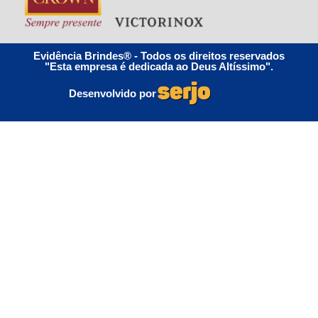
Evidência Brindes® - Todos os direitos reservados
"Esta empresa é dedicada ao Deus Altíssimo".
Desenvolvido por