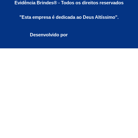
Evidência Brindes® - Todos os direitos reservados
"Esta empresa é dedicada ao Deus Altíssimo".
Desenvolvido por