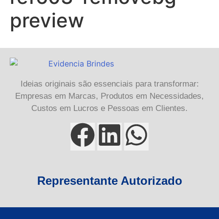
preview
Ideias originais são essenciais para transformar:
Empresas em Marcas, Produtos em Necessidades,
Custos em Lucros e Pessoas em Clientes.
Representante Autorizado