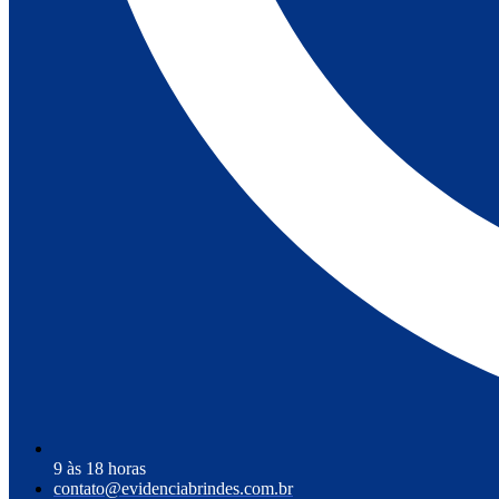
9 às 18 horas
contato@evidenciabrindes.com.br