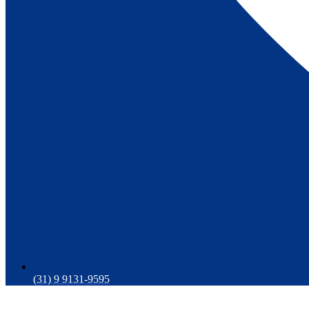
(31) 9 9131-9595