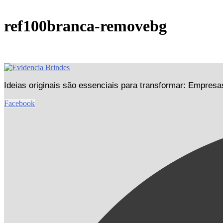
ref100branca-removebg
Ideias originais são essenciais para transformar: Empr
Facebook