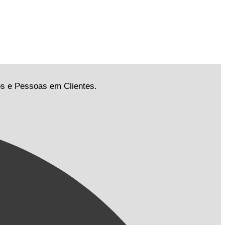
os e Pessoas em Clientes.