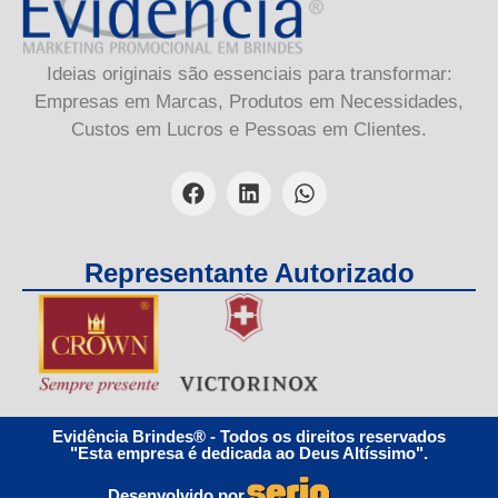
Ideias originais são essenciais para transformar:
Empresas em Marcas, Produtos em Necessidades,
Custos em Lucros e Pessoas em Clientes.
Representante Autorizado
Evidência Brindes® - Todos os direitos reservados
"Esta empresa é dedicada ao Deus Altíssimo".
Desenvolvido por