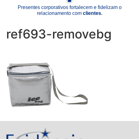
Presentes corporativos fortalecem e fidelizam o
relacionamento com
clientes.
ref693-removebg