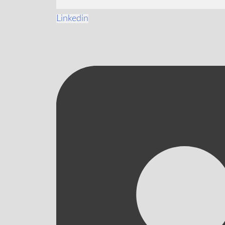
Linkedin