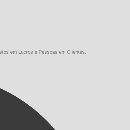
ustos em Lucros e Pessoas em Clientes.