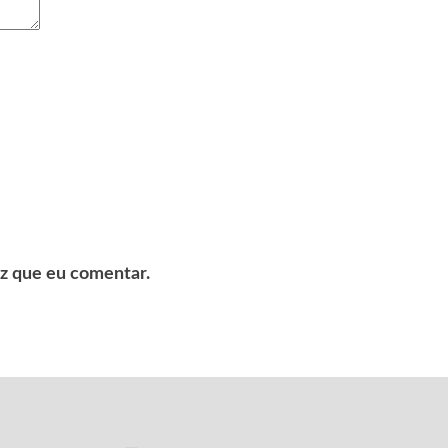
z que eu comentar.