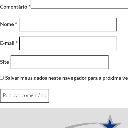
Comentário
*
Nome
*
E-mail
*
Site
Salvar meus dados neste navegador para a próxima ve