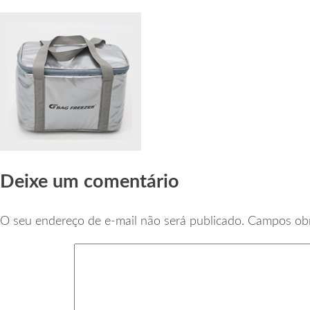
Deixe um comentário
O seu endereço de e-mail não será publicado.
Campos obr