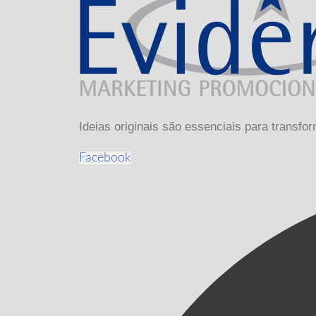
Ideias originais são essenciais para tran
Facebook