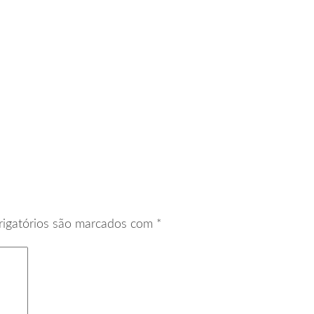
igatórios são marcados com
*