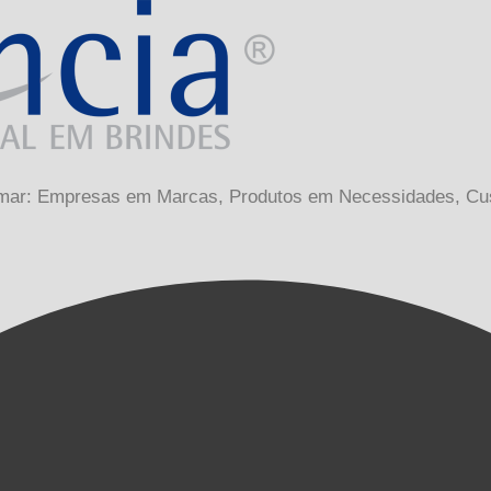
sformar: Empresas em Marcas, Produtos em Necessidades, C