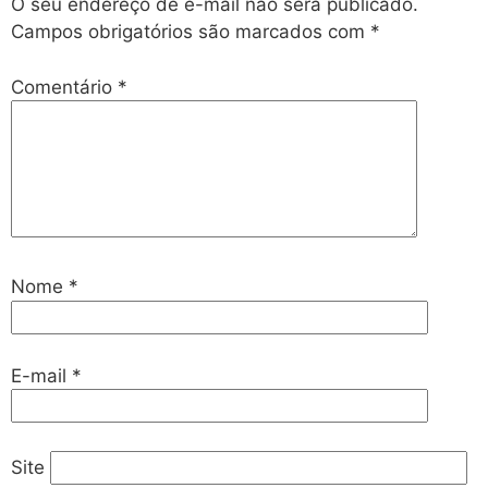
O seu endereço de e-mail não será publicado.
Campos obrigatórios são marcados com
*
Comentário
*
Nome
*
E-mail
*
Site