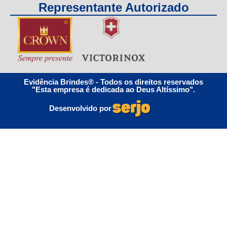
Representante Autorizado
Evidência Brindes® - Todos os direitos reservados
"Esta empresa é dedicada ao Deus Altíssimo".
Desenvolvido por