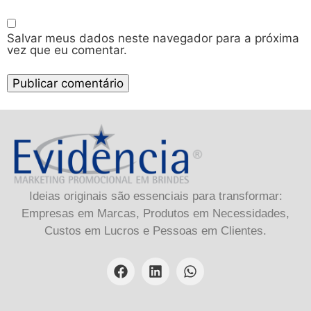
Salvar meus dados neste navegador para a próxima
vez que eu comentar.
Ideias originais são essenciais para transformar:
Empresas em Marcas, Produtos em Necessidades,
Custos em Lucros e Pessoas em Clientes.