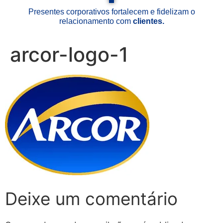
Presentes corporativos fortalecem e fidelizam o
relacionamento com
clientes.
arcor-logo-1
Deixe um comentário