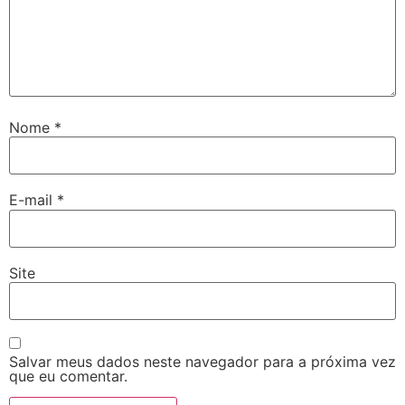
Nome
*
E-mail
*
Site
Salvar meus dados neste navegador para a próxima vez
que eu comentar.