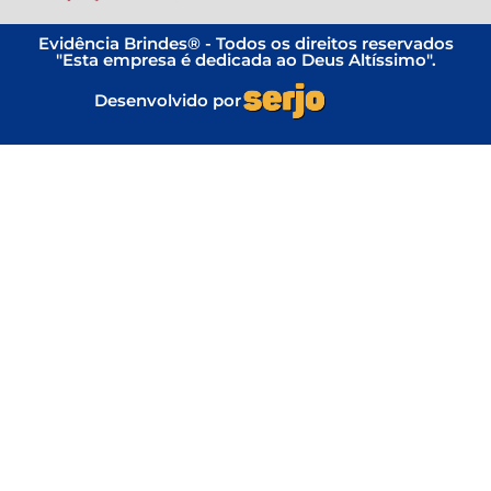
Evidência Brindes® - Todos os direitos reservados
"Esta empresa é dedicada ao Deus Altíssimo".
Desenvolvido por