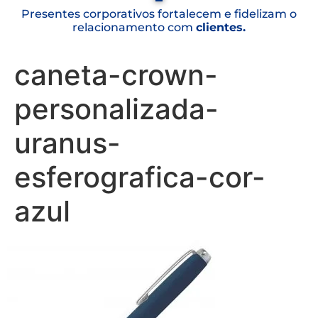
Presentes corporativos fortalecem e fidelizam o
relacionamento com
clientes.
caneta-crown-
personalizada-
uranus-
esferografica-cor-
azul