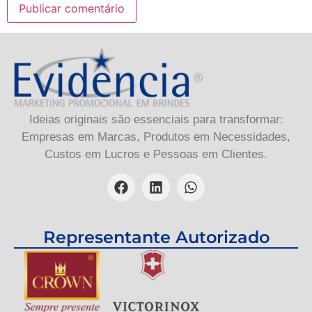
Ideias originais são essenciais para transformar:
Empresas em Marcas, Produtos em Necessidades,
Custos em Lucros e Pessoas em Clientes.
Representante Autorizado