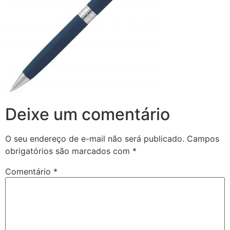
Deixe um comentário
O seu endereço de e-mail não será publicado.
Campos
obrigatórios são marcados com
*
Comentário
*